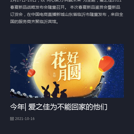
春夏新品战略发布会隆重召开。 本次春夏新品鉴赏会暨新品
订货会，在中国电商直播新城山东省临沂市隆重发布，来自全
国的服务商齐聚临沂宾馆。
今年| 爱之佳为不能回家的他们
2021-10-16