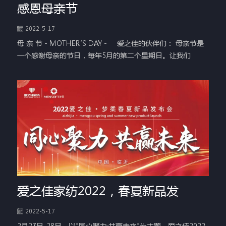
感恩母亲节
2022-5-17
母 亲 节 - MOTHER’S DAY - 爱之佳的伙伴们： 母亲节是
一个感谢母亲的节日，每年5月的第二个星期日。让我们
爱之佳家纺2022，春夏新品发
2022-5-17
2月27日-28日，以“同心聚力·共赢未来”为主题，爱之佳2022