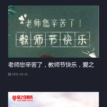
老师您辛苦了，教师节快乐，爱之
2021-10-16