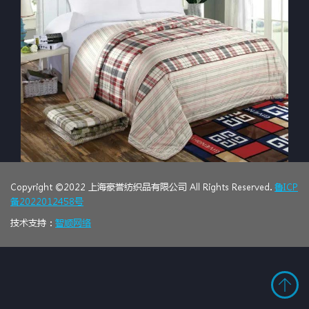
Copyright ©2022 上海豪誉纺织品有限公司 All Rights Reserved.
鲁ICP
备2022012458号
技术支持：
智顺网络