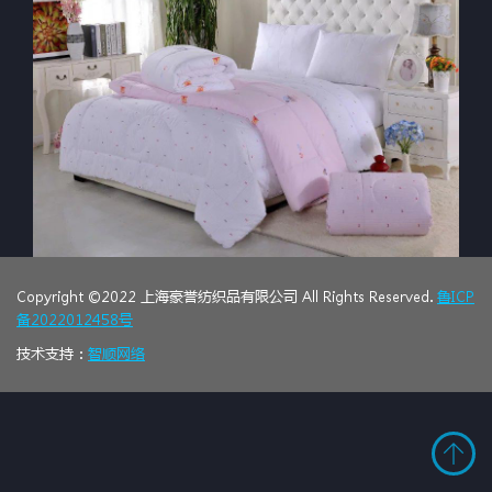
Copyright ©2022 上海豪誉纺织品有限公司 All Rights Reserved.
鲁ICP
备2022012458号
技术支持：
智顺网络