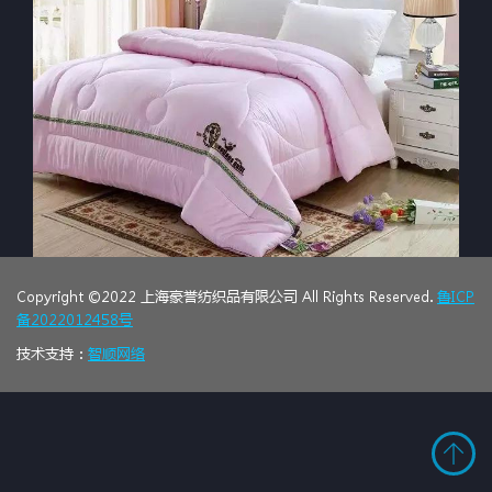
Copyright ©2022 上海豪誉纺织品有限公司 All Rights Reserved.
鲁ICP
备2022012458号
技术支持：
智顺网络