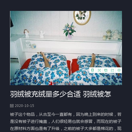
羽绒被充绒量多少合适 羽绒被怎
2020-10-15
被子这个物品，从古至今一直都有，因为晚上到来的时候，若
是没有被子进行掩盖，人们很轻易也就会感冒，而现在的被子
在原材料方面也是有了升级，之前的被子大多都是棉花的，现