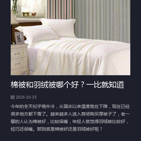
棉被和羽绒被哪个好？一比就知道
2020-10-15
今年的冬天似乎格外冷，从国庆以来温度就在下降，现在已经
很多地方都下雪了。越来越多人进入商场购买厚被子了，老一
辈的人认为棉被好，比较保暖，年轻人就觉得羽绒被比较好，
轻巧还保暖。那到底是棉被好还是羽绒被好呢？