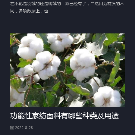
在不论是羽绒的还是鸭绒的，都已经有了，当然因为材质的不
同，各项数据上，也
功能性家纺面料有哪些种类及用途
2020-8-28