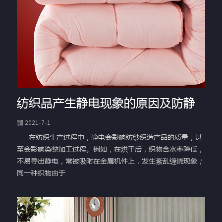
纺织品产生静电现象的原因及防静
2021-7-1
在纺织生产过程中，静电会影响纺纱织造产品的质量，甚
至会影响染整加工过程。例如，在烘干后，织物含水率降低，
不易导出静电，常被吸附在金属机件上，发生紊乱缠绕现象；
同一种织物由于