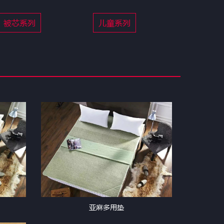
被芯系列
儿童系列
亚麻多用垫