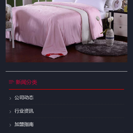
新闻分类
公司动态
行业资讯
加盟指南