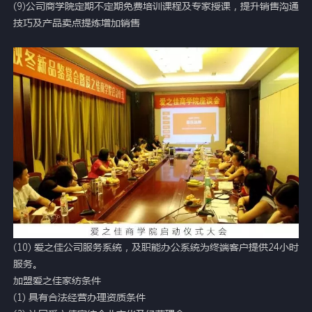
(9)公司商学院定期不定期免费培训课程及专家授课，提升销售沟通
技巧及产品卖点提炼增加销售
(10) 爱之佳公司服务系统，及职能办公系统为终端客户提供24小时
服务。
加盟爱之佳家纺条件
(1) 具有合法经营办理资质条件