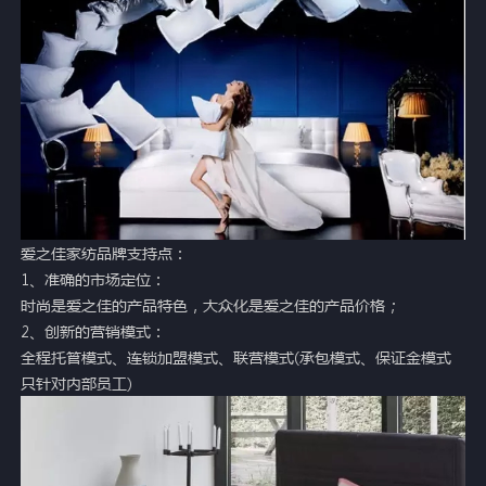
爱之佳家纺品牌支持点：
1、准确的市场定位：
时尚是爱之佳的产品特色，大众化是爱之佳的产品价格；
2、创新的营销模式：
全程托管模式、连锁加盟模式、联营模式(承包模式、保证金模式
只针对内部员工)