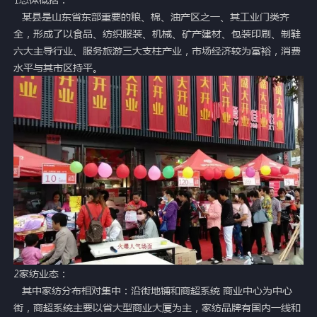
某县是山东省东部重要的粮、棉、油产区之一、其工业门类齐
全，形成了以食品、纺织服装、机械、矿产建材、包装印刷、制鞋
六大主导行业、服务旅游三大支柱产业，市场经济较为富裕，消费
水平与其市区持平。
2家纺业态：
其中家纺分布相对集中：沿街地铺和商超系统 商业中心为中心
街，商超系统主要以省大型商业大厦为主，家纺品牌有国内一线和