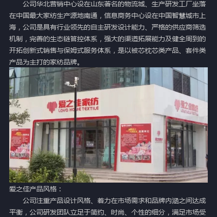
公司华北营销中心设在山东著名的物流城、生产研发工厂坐落
在中国最大家纺生产源地南通，信息商务中心设在中国智慧城市上
海，公司是具有行业领先的自主研发设计能力、严格的供应商筛选
机制，完善的生态链管控体系，强大的渠道拓展能力及健全周到的
开拓创新式销售与保姆式服务体系，是以被芯枕芯类产品、套件类
产品为主打的家纺品牌。
爱之佳产品风格：
公司注重产品设计风格、着力在市场需求和品牌内涵之间达成
平衡，公司研发团队立足于简约、时尚、个性的细分，满足市场受