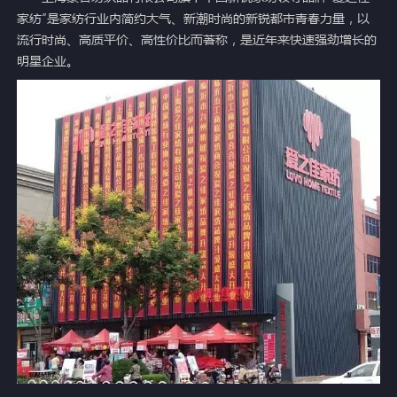
家纺”是家纺行业内简约大气、新潮时尚的新锐都市青春力量，以
流行时尚、高质平价、高性价比而著称，是近年来快速强劲增长的
明星企业。