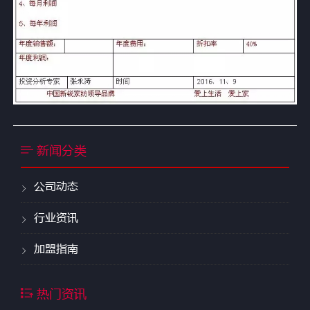
新闻分类
公司动态
行业资讯
加盟指南
热门资讯