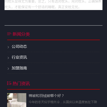
的枕头显得尤为重要。总之，只有选对枕头，用对枕头，正确保养
枕头，才能保证有一个舒适的睡眠，真正安枕无忧。
新闻分类
公司动态
行业资讯
加盟指南
热门资讯
棉被和羽绒被哪个好？
今年的冬天似乎格外冷，从国庆以来温度就在下降