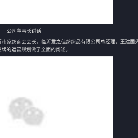
公司董事长讲话
沂市家纺商会会长，临沂爱之佳纺织品有限公司总经理，王建国
”品牌的运营规划做了全面的阐述。