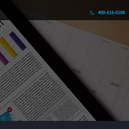
400-616-0108