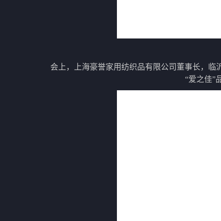
会上，上海豪誉家用纺织品有限公司董事长，临
“爱之佳