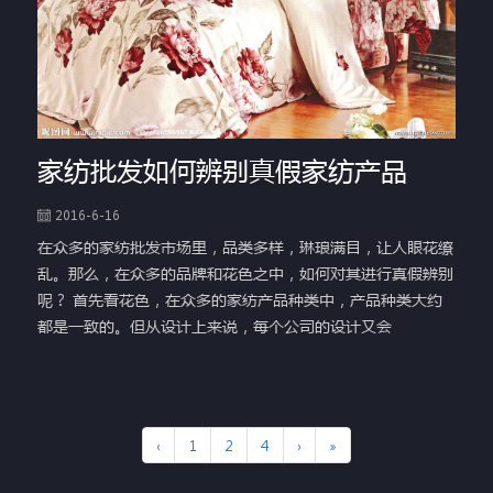
家纺批发如何辨别真假家纺产品
2016-6-16
在众多的家纺批发市场里，品类多样，琳琅满目，让人眼花缭
乱。那么，在众多的品牌和花色之中，如何对其进行真假辨别
呢？ 首先看花色，在众多的家纺产品种类中，产品种类大约
都是一致的。但从设计上来说，每个公司的设计又会
‹
1
2
4
›
»