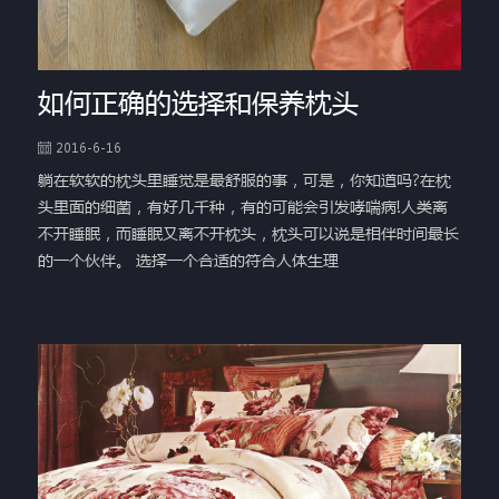
如何正确的选择和保养枕头
2016-6-16
躺在软软的枕头里睡觉是最舒服的事，可是，你知道吗?在枕
头里面的细菌，有好几千种，有的可能会引发哮喘病!人类离
不开睡眠，而睡眠又离不开枕头，枕头可以说是相伴时间最长
的一个伙伴。 选择一个合适的符合人体生理