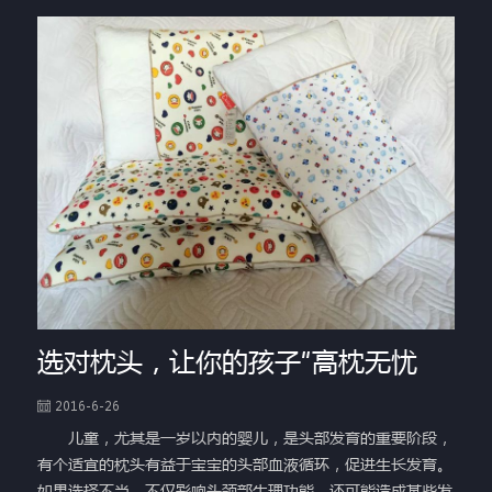
选对枕头，让你的孩子“高枕无忧
2016-6-26
儿童，尤其是一岁以内的婴儿，是头部发育的重要阶段，
有个适宜的枕头有益于宝宝的头部血液循环，促进生长发育。
如果选择不当，不仅影响头颈部生理功能，还可能造成某些发